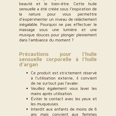
beauté et le bien-être. Cette huile
sensuelle a été créée sous l’inspiration de
la nature pour vous permettre
d’expérimenter un niveau de relâchement
inégalable. Pourquoi ne pas effectuer le
massage sous une lumière et une
musique douces pour plonger pleinement
dans l’ambiance du moment ?
Précautions pour l’huile
sensuelle corporelle à l’huile
d’argan
Ce produit est strictement réservé
à l’utilisation externe, il convient
de ne surtout pas l’avaler.
Veuillez également vous laver les
mains après utilisation.
Éviter le contact avec les yeux et
les muqueuses.
Interdit aux enfants de moins de 6
ans mais convient aux femmes