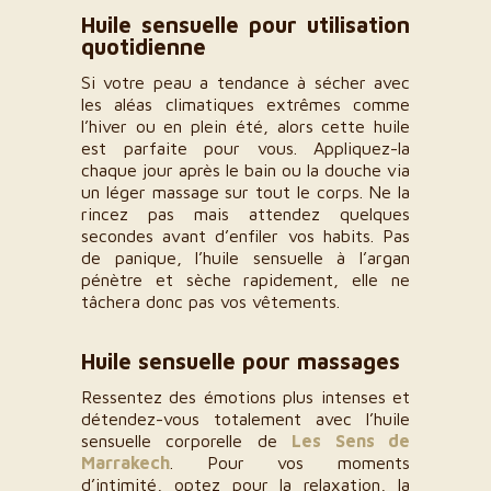
Huile sensuelle pour utilisation
quotidienne
Si votre peau a tendance à sécher avec
les aléas climatiques extrêmes comme
l’hiver ou en plein été, alors cette huile
est parfaite pour vous. Appliquez-la
chaque jour après le bain ou la douche via
un léger massage sur tout le corps. Ne la
rincez pas mais attendez quelques
secondes avant d’enfiler vos habits. Pas
de panique, l’huile sensuelle à l’argan
pénètre et sèche rapidement, elle ne
tâchera donc pas vos vêtements.
Huile sensuelle pour massages
Ressentez des émotions plus intenses et
détendez-vous totalement avec l’huile
sensuelle corporelle de
Les Sens de
Marrakech
. Pour vos moments
d’intimité, optez pour la relaxation, la