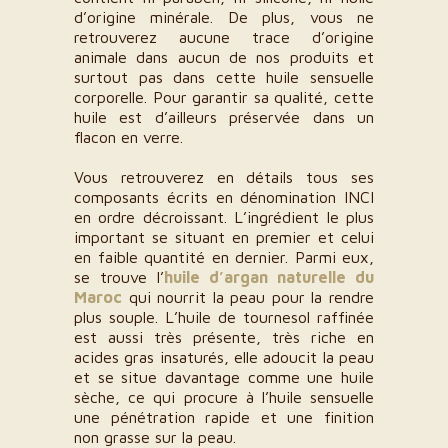
d’origine minérale. De plus, vous ne
retrouverez aucune trace d’origine
animale dans aucun de nos produits et
surtout pas dans cette huile sensuelle
corporelle. Pour garantir sa qualité, cette
huile est d’ailleurs préservée dans un
flacon en verre.
Vous retrouverez en détails tous ses
composants écrits en dénomination INCI
en ordre décroissant. L’ingrédient le plus
important se situant en premier et celui
en faible quantité en dernier. Parmi eux,
se trouve l’
huile d’argan naturelle du
Maroc
qui nourrit la peau pour la rendre
plus souple. L’huile de tournesol raffinée
est aussi très présente, très riche en
acides gras insaturés, elle adoucit la peau
et se situe davantage comme une huile
sèche, ce qui procure à l’huile sensuelle
une pénétration rapide et une finition
non grasse sur la peau.