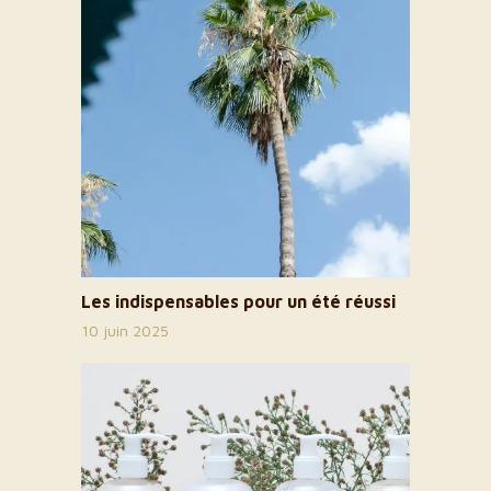
Les indispensables pour un été réussi
10 juin 2025