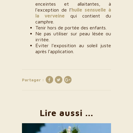
enceintes et allaitantes, à
l’exception de l’
huile sensuelle à
la verveine
qui contient du
camphre.
Tenir hors de portée des enfants.
Ne pas utiliser sur peau lésée ou
irritée.
Éviter l’exposition au soleil juste
après l’application.
Partager :
Lire aussi ...