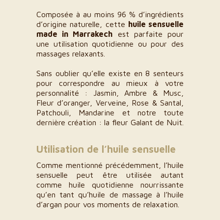
Composée à au moins 96 % d’ingrédients
d’origine naturelle, cette
huile sensuelle
made in Marrakech
est parfaite pour
une utilisation quotidienne ou pour des
massages relaxants.
Sans oublier qu’elle existe en 8 senteurs
pour correspondre au mieux à votre
personnalité : Jasmin, Ambre & Musc,
Fleur d’oranger, Verveine, Rose & Santal,
Patchouli, Mandarine et notre toute
dernière création : la fleur Galant de Nuit.
Utilisation de l’huile sensuelle
Comme mentionné précédemment, l’huile
sensuelle peut être utilisée autant
comme huile quotidienne nourrissante
qu’en tant qu’huile de massage à l’huile
d’argan pour vos moments de relaxation.