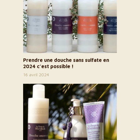
Prendre une douche sans sulfate en
2024 c’est possible !
16 avril 2024