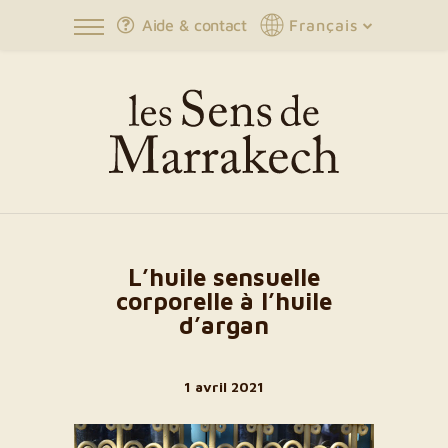
Aide & contact
Français
L’huile sensuelle
corporelle à l’huile
d’argan
1 avril 2021