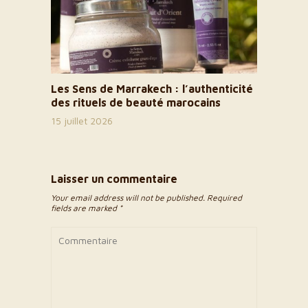
Les Sens de Marrakech : l’authenticité
des rituels de beauté marocains
15 juillet 2026
Laisser un commentaire
Your email address will not be published. Required
fields are marked *