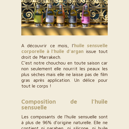
A découvrir ce mois, l’
huile sensuelle
corporelle à l’huile d’argan
issue tout
droit de Marrakech.
C’est notre chouchou en toute saison car
non seulement elle nourrit les peaux les
plus sèches mais elle ne laisse pas de film
gras après application. Un délice pour
tout le corps !
Composition de l’huile
sensuelle
Les composants de l’huile sensuelle sont
à plus de 96% d’origine naturelle. Elle ne
contient ni paraben, ni silicone, ni huile